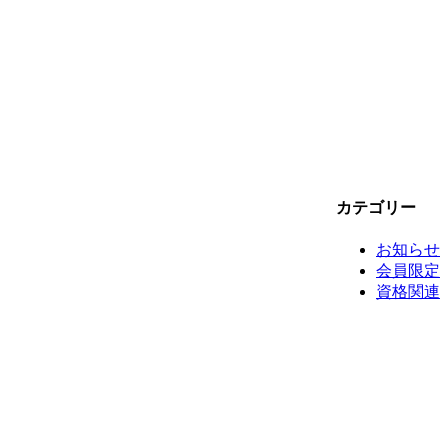
カテゴリー
お知らせ
会員限定
資格関連