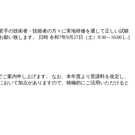
若手の技術者・技能者の方々に実地研修を通して正しい試験
 日時 令和7年9月27日（土）9:30～16:00 [...]
ご案内申し上げます。 なお、本年度より受講料を改定し、
試験において加点がありますので、積極的にご活用いただけると