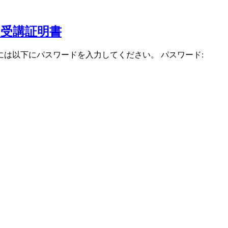
PD受講証明書
は以下にパスワードを入力してください。 パスワード: