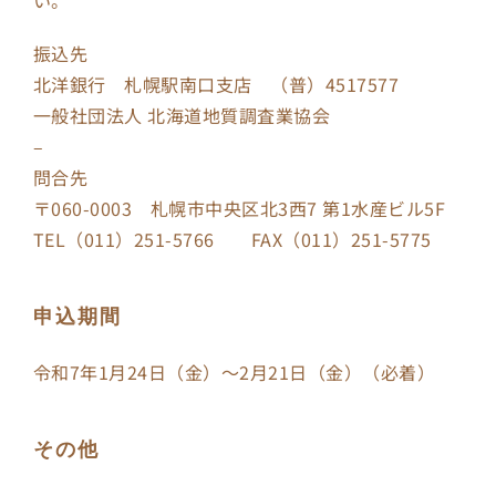
振込先
北洋銀行 札幌駅南口支店 （普）4517577
一般社団法人 北海道地質調査業協会
–
問合先
〒060-0003 札幌市中央区北3西7 第1水産ビル5F
TEL（011）251-5766 FAX（011）251-5775
申込期間
令和7年1月24日（金）～2月21日（金）（必着）
その他