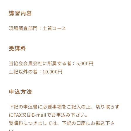
講習内容
現場調査部門：土質コース
受講料
当協会会員会社に所属する者：5,000円
上記以外の者：10,000円
申込方法
下記の申込書に必要事項をご記入の上、切り取らず
にFAX又はE-mailでお申込み下さい。
受講料につきましては、下記の口座にお振込下さ
い。