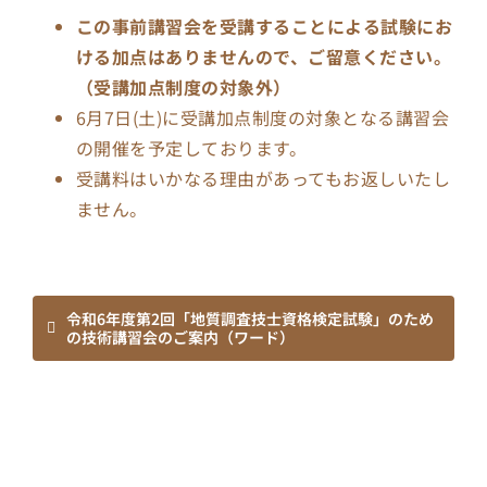
この事前講習会を受講することによる試験にお
ける加点はありませんので、ご留意ください。
（受講加点制度の対象外）
6月7日(土)に受講加点制度の対象となる講習会
の開催を予定しております。
受講料はいかなる理由があってもお返しいたし
ません。
令和6年度第2回「地質調査技士資格検定試験」のため
の技術講習会のご案内（ワード）