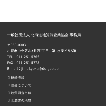
一般社団法人 北海道地質調査業協会 事務局
〒060-0003
札幌市中央区北3条西7丁目1 第1水産ビル5階
TEL：011-251-5766
FAX：011-251-5775
E-mail：jimukyoku@do-geo.com
新着情報
協会について
地質調査とは
北海道の地質